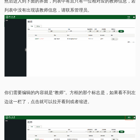
然后进入到下面的界面，列表中有且只有一位相对应的教师信息，若
列表中没有出现该教师信息，请联系管理员。
你们需要编辑的内容就是
“教师”。方框的那个标志是，如果看不到左
边这一栏了，点击就可以拉开看到或者缩进。