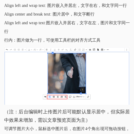
Align left and wrap text: 图片嵌入并居左，文字在右，和文字同一行
Align center and break text: 图片居中，和文字断行
Align left and wrap text:图片嵌入并居右，文字在左，图片和文字同一
行
行内：图片做为一行，可使用工具栏的对齐方式工具
（注：后台编辑时上传图片后可能默认显示居中，但实际居
中效果未增加，需以文章预览页面为主）
可调节图片大小，鼠标选中图片后，在图片4个角出现可拖动按钮，