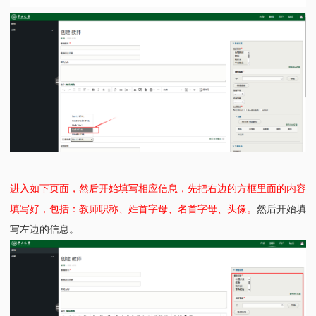
进入如下页面，然后开始填写相应信息，先把右边的方框里面的内容
填写好，包括：教师职称、姓首字母、名首字母、头像。
然后开始填
写左边的信息。