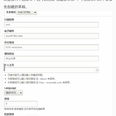
先创建的草稿。