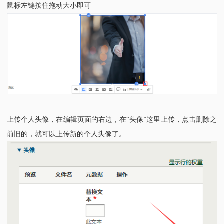
鼠标左键按住拖动大小即可
上传个人头像，在编辑页面的右边，在
“头像”这里上传，点击删除之
前旧的，就可以上传新的个人头像了。