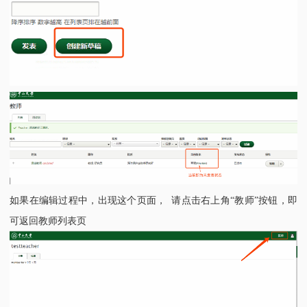
如果在编辑过程中，出现这个页面，
请点击右上角
“教师”按钮，即
可返回教师列表页