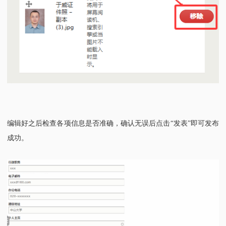
编辑好之后检查各项信息是否准确，确认无误后点击
“发表”即可发布
成功。