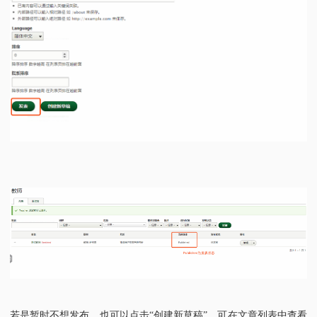
若是暂时不想发布，也可以点击
“创建新草稿”，可在文章列表中查看