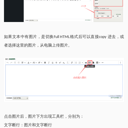
，
，或
如果文本中有图片
是切换Full HTML格式后可以直接
copy
进去
者
，从电脑上传图片。
选择这里的图片
，分别为：
点击图片后，图片下方出现工具栏
文字断行：图片和文字断行