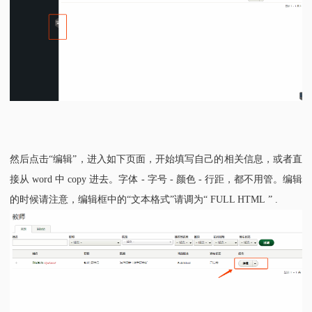
然后点击
“编辑”，进入如下页面，开始填写自己的相关信息，或者直
接从
word
中
copy
进去。字体
-
字号
-
颜色
-
行距，都不用管。编辑
的时候请注意，编辑框中的“文本格式”请调为“
FULL HTML
”
.